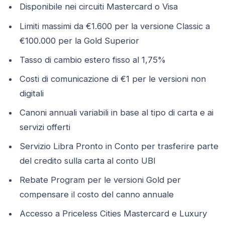
Disponibile nei circuiti Mastercard o Visa
Limiti massimi da €1.600 per la versione Classic a
€100.000 per la Gold Superior
Tasso di cambio estero fisso al 1,75%
Costi di comunicazione di €1 per le versioni non
digitali
Canoni annuali variabili in base al tipo di carta e ai
servizi offerti
Servizio Libra Pronto in Conto per trasferire parte
del credito sulla carta al conto UBI
Rebate Program per le versioni Gold per
compensare il costo del canno annuale
Accesso a Priceless Cities Mastercard e Luxury