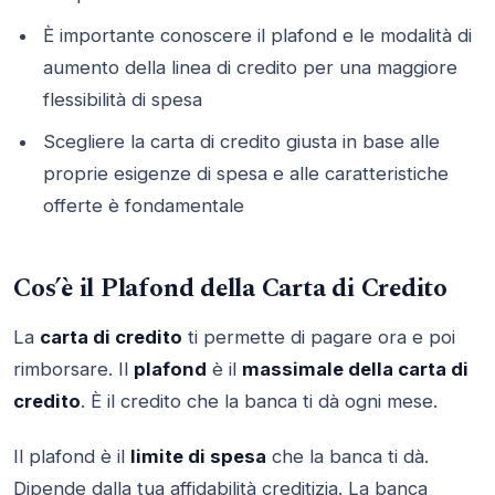
È importante conoscere il plafond e le modalità di
aumento della linea di credito per una maggiore
flessibilità di spesa
Scegliere la carta di credito giusta in base alle
proprie esigenze di spesa e alle caratteristiche
offerte è fondamentale
Cos’è il Plafond della Carta di Credito
La
carta di credito
ti permette di pagare ora e poi
rimborsare. Il
plafond
è il
massimale della carta di
credito
. È il credito che la banca ti dà ogni mese.
Il plafond è il
limite di spesa
che la banca ti dà.
Dipende dalla tua affidabilità creditizia. La banca