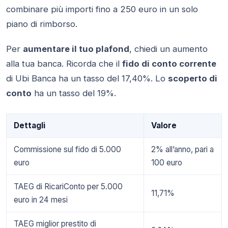
combinare più importi fino a 250 euro in un solo
piano di rimborso.
Per
aumentare il tuo plafond
, chiedi un aumento
alla tua banca. Ricorda che il
fido di conto corrente
di Ubi Banca ha un tasso del 17,40%. Lo
scoperto di
conto
ha un tasso del 19%.
Dettagli
Valore
Commissione sul fido di 5.000
2% all’anno, pari a
euro
100 euro
TAEG di RicariConto per 5.000
11,71%
euro in 24 mesi
TAEG miglior prestito di