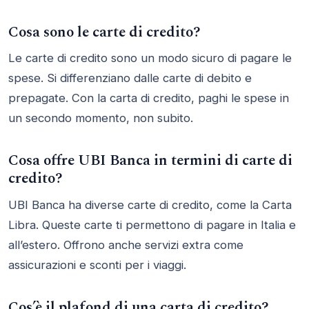
Cosa sono le carte di credito?
Le carte di credito sono un modo sicuro di pagare le
spese. Si differenziano dalle carte di debito e
prepagate. Con la carta di credito, paghi le spese in
un secondo momento, non subito.
Cosa offre UBI Banca in termini di carte di
credito?
UBI Banca ha diverse carte di credito, come la Carta
Libra. Queste carte ti permettono di pagare in Italia e
all’estero. Offrono anche servizi extra come
assicurazioni e sconti per i viaggi.
Cos’è il plafond di una carta di credito?