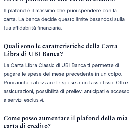
Il plafond è il massimo che puoi spendere con la
carta. La banca decide questo limite basandosi sulla
tua affidabilità finanziaria.
Quali sono le caratteristiche della Carta
Libra di UBI Banca?
La Carta Libra Classic di UBI Banca ti permette di
pagare le spese del mese precedente in un colpo.
Puoi anche rateizzare le spese a un tasso fisso. Offre
assicurazioni, possibilità di prelievi anticipati e accesso
a servizi esclusivi.
Come posso aumentare il plafond della mia
carta di credito?