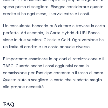
spesa prima di scegliere. Bisogna considerare quanto
credito si ha ogni mese, i servizi extra e i costi.
Un consulente bancario può aiutare a trovare la carta
perfetta. Ad esempio, la Carta Hybrid di UBI Banca
viene in due versioni: Classic e Gold. Ogni versione ha
un limite di credito e un costo annuale diverso.
È importante esaminare le opzioni di rateizzazione e il
TAEG. Guarda anche i costi aggiuntivi come la
commissione per l’anticipo contante o il tasso di mora.
Questo aiuta a scegliere la carta che si adatta meglio
alle proprie necessità.
FAQ