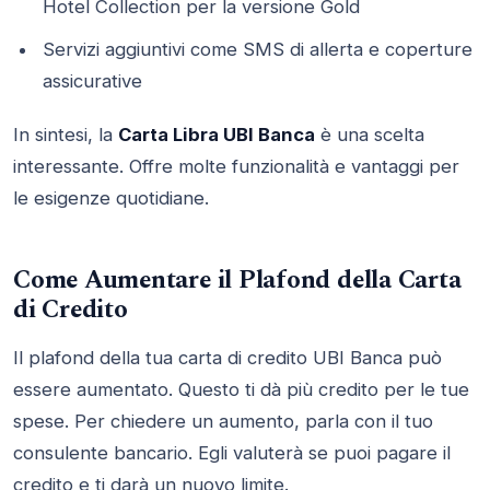
Hotel Collection per la versione Gold
Servizi aggiuntivi come SMS di allerta e coperture
assicurative
In sintesi, la
Carta Libra UBI Banca
è una scelta
interessante. Offre molte funzionalità e vantaggi per
le esigenze quotidiane.
Come Aumentare il Plafond della Carta
di Credito
Il plafond della tua carta di credito UBI Banca può
essere aumentato. Questo ti dà più credito per le tue
spese. Per chiedere un aumento, parla con il tuo
consulente bancario. Egli valuterà se puoi pagare il
credito e ti darà un nuovo limite.