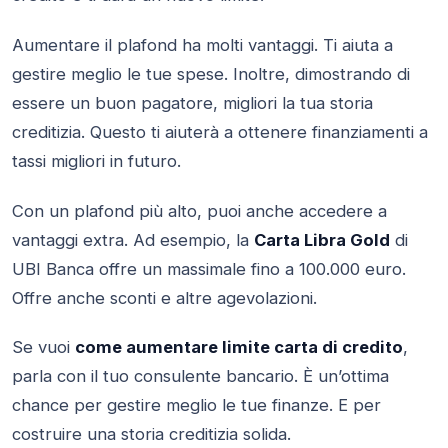
Aumentare il plafond ha molti vantaggi. Ti aiuta a
gestire meglio le tue spese. Inoltre, dimostrando di
essere un buon pagatore, migliori la tua storia
creditizia. Questo ti aiuterà a ottenere finanziamenti a
tassi migliori in futuro.
Con un plafond più alto, puoi anche accedere a
vantaggi extra. Ad esempio, la
Carta Libra Gold
di
UBI Banca offre un massimale fino a 100.000 euro.
Offre anche sconti e altre agevolazioni.
Se vuoi
come aumentare limite carta di credito
,
parla con il tuo consulente bancario. È un’ottima
chance per gestire meglio le tue finanze. E per
costruire una storia creditizia solida.