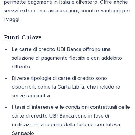
permette pagamenti in Italia e all’estero. Offre anche
servizi extra come assicurazioni, sconti e vantaggi per
i viaggi.
Punti Chiave
Le carte di credito UBI Banca offrono una
soluzione di pagamento flessibile con addebito
differito
Diverse tipologie di carte di credito sono
disponibili, come la Carta Libra, che includono
servizi aggiuntivi
I tassi di interesse e le condizioni contrattuali delle
carte di credito UBI Banca sono in fase di
unificazione a seguito della fusione con Intesa
Sanpaolo