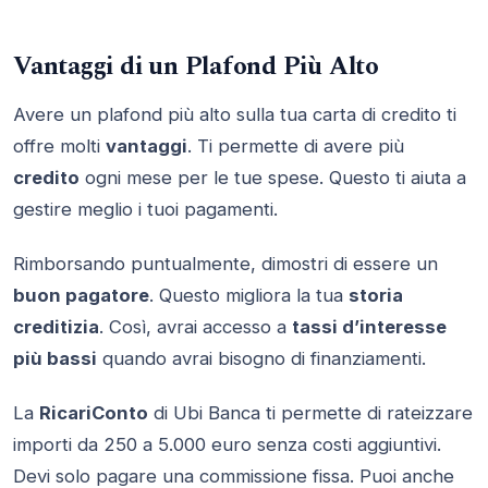
Vantaggi di un Plafond Più Alto
Avere un plafond più alto sulla tua carta di credito ti
offre molti
vantaggi
. Ti permette di avere più
credito
ogni mese per le tue spese. Questo ti aiuta a
gestire meglio i tuoi pagamenti.
Rimborsando puntualmente, dimostri di essere un
buon pagatore
. Questo migliora la tua
storia
creditizia
. Così, avrai accesso a
tassi d’interesse
più bassi
quando avrai bisogno di finanziamenti.
La
RicariConto
di Ubi Banca ti permette di rateizzare
importi da 250 a 5.000 euro senza costi aggiuntivi.
Devi solo pagare una commissione fissa. Puoi anche