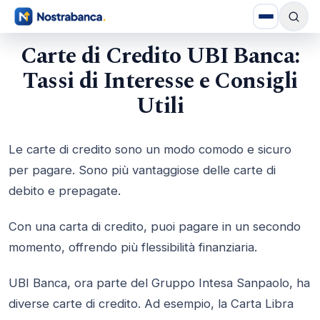
Carte di Credito UBI Banca:
Tassi di Interesse e Consigli
Utili
Le carte di credito sono un modo comodo e sicuro
per pagare. Sono più vantaggiose delle carte di
debito e prepagate.
Con una carta di credito, puoi pagare in un secondo
momento, offrendo più flessibilità finanziaria.
UBI Banca, ora parte del Gruppo Intesa Sanpaolo, ha
diverse carte di credito. Ad esempio, la Carta Libra