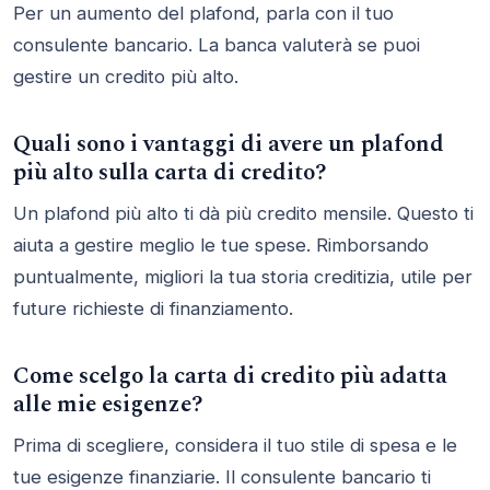
Per un aumento del plafond, parla con il tuo
consulente bancario. La banca valuterà se puoi
gestire un credito più alto.
Quali sono i vantaggi di avere un plafond
più alto sulla carta di credito?
Un plafond più alto ti dà più credito mensile. Questo ti
aiuta a gestire meglio le tue spese. Rimborsando
puntualmente, migliori la tua storia creditizia, utile per
future richieste di finanziamento.
Come scelgo la carta di credito più adatta
alle mie esigenze?
Prima di scegliere, considera il tuo stile di spesa e le
tue esigenze finanziarie. Il consulente bancario ti