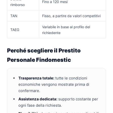
Fino a 120 mesi
rimborso
TAN
Fisso, a partire da valori competitivi
Variabile in base al profilo del
TAEG
richiedente
Perché scegliere il Prestito
Personale Findomestic
Trasparenza totale:
tutte le condizioni
economiche vengono mostrate prima di
confermare.
Assistenza dedicata:
supporto costante per
ogni fase della richiesta.