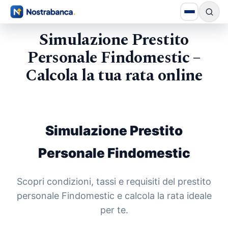
Simulazione Prestito
Personale Findomestic –
Calcola la tua rata online
Simulazione Prestito
Personale Findomestic
Scopri condizioni, tassi e requisiti del prestito
personale Findomestic e calcola la rata ideale
per te.