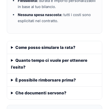
Flessibilità:
durata e importo personalizzabili
in base al tuo bilancio.
Nessuna spesa nascosta:
tutti i costi sono
esplicitati nel contratto.
Come posso simulare la rata?
Quanto tempo ci vuole per ottenere
l’esito?
È possibile rimborsare prima?
Che documenti servono?