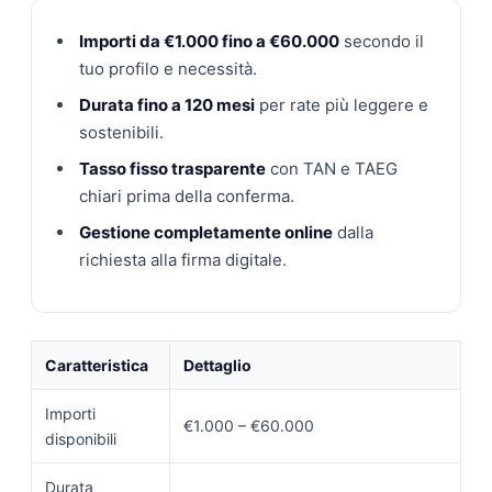
Importi da €1.000 fino a €60.000
secondo il
tuo profilo e necessità.
Durata fino a 120 mesi
per rate più leggere e
sostenibili.
Tasso fisso trasparente
con TAN e TAEG
chiari prima della conferma.
Gestione completamente online
dalla
richiesta alla firma digitale.
Caratteristica
Dettaglio
Importi
€1.000 – €60.000
disponibili
Durata