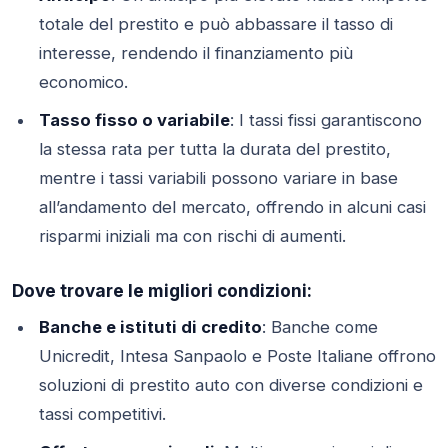
totale del prestito e può abbassare il tasso di
interesse, rendendo il finanziamento più
economico.
Tasso fisso o variabile
: I tassi fissi garantiscono
la stessa rata per tutta la durata del prestito,
mentre i tassi variabili possono variare in base
all’andamento del mercato, offrendo in alcuni casi
risparmi iniziali ma con rischi di aumenti.
Dove trovare le migliori condizioni:
Banche e istituti di credito
: Banche come
Unicredit, Intesa Sanpaolo e Poste Italiane offrono
soluzioni di prestito auto con diverse condizioni e
tassi competitivi.