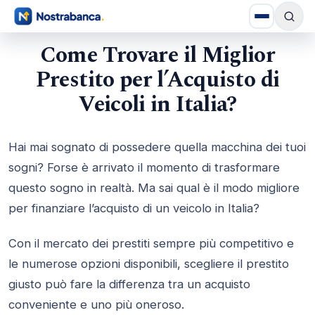
Come Trovare il Miglior
Prestito per l’Acquisto di
Veicoli in Italia?
Hai mai sognato di possedere quella macchina dei tuoi
sogni? Forse è arrivato il momento di trasformare
questo sogno in realtà. Ma sai qual è il modo migliore
per finanziare l’acquisto di un veicolo in Italia?
Con il mercato dei prestiti sempre più competitivo e
le numerose opzioni disponibili, scegliere il prestito
giusto può fare la differenza tra un acquisto
conveniente e uno più oneroso.