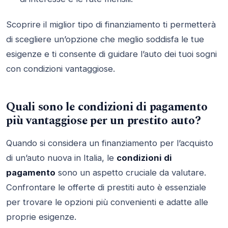
Scoprire il miglior tipo di finanziamento ti permetterà
di scegliere un’opzione che meglio soddisfa le tue
esigenze e ti consente di guidare l’auto dei tuoi sogni
con condizioni vantaggiose.
Quali sono le condizioni di pagamento
più vantaggiose per un prestito auto?
Quando si considera un finanziamento per l’acquisto
di un’auto nuova in Italia, le
condizioni di
pagamento
sono un aspetto cruciale da valutare.
Confrontare le offerte di prestiti auto è essenziale
per trovare le opzioni più convenienti e adatte alle
proprie esigenze.