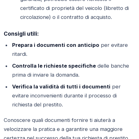
certificato di proprietà del veicolo (libretto di
circolazione) o il contratto di acquisto.
Consigli utili:
Prepara i documenti con anticipo
per evitare
ritardi.
Controlla le richieste specifiche
delle banche
prima di inviare la domanda.
Verifica la validità di tutti i documenti
per
evitare inconvenienti durante il processo di
richiesta del prestito.
Conoscere quali documenti fornire ti aiuterà a
velocizzare la pratica e a garantire una maggiore
certezza nel successo della tua richiesta di prestito