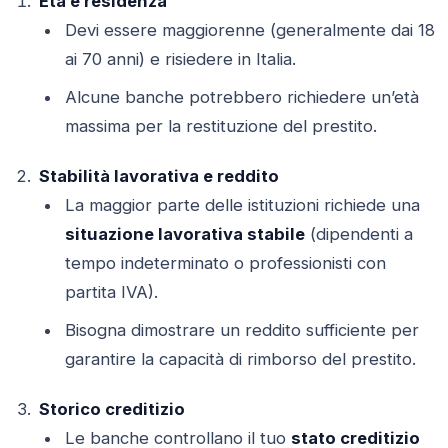
Età e residenza
Devi essere maggiorenne (generalmente dai 18
ai 70 anni) e risiedere in Italia.
Alcune banche potrebbero richiedere un’età
massima per la restituzione del prestito.
Stabilità lavorativa e reddito
La maggior parte delle istituzioni richiede una
situazione lavorativa stabile
(dipendenti a
tempo indeterminato o professionisti con
partita IVA).
Bisogna dimostrare un reddito sufficiente per
garantire la capacità di rimborso del prestito.
Storico creditizio
Le banche controllano il tuo
stato creditizio