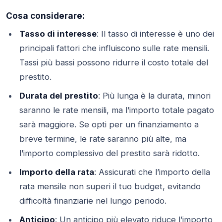
Cosa considerare:
Tasso di interesse
: Il tasso di interesse è uno dei
principali fattori che influiscono sulle rate mensili.
Tassi più bassi possono ridurre il costo totale del
prestito.
Durata del prestito
: Più lunga è la durata, minori
saranno le rate mensili, ma l’importo totale pagato
sarà maggiore. Se opti per un finanziamento a
breve termine, le rate saranno più alte, ma
l’importo complessivo del prestito sarà ridotto.
Importo della rata
: Assicurati che l’importo della
rata mensile non superi il tuo budget, evitando
difficoltà finanziarie nel lungo periodo.
Anticipo
: Un anticipo più elevato riduce l’importo