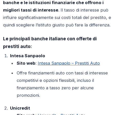
banche e le istituzioni finanziarie che offrono i
migliori tassi di interesse
. Il tasso di interesse può
influire significativamente sui costi totali del prestito, e
quindi scegliere l’istituto giusto può fare la differenza.
Le principali banche italiane con offerte di
prestiti auto:
Intesa Sanpaolo
Sito web
:
Intesa Sanpaolo – Prestiti Auto
Offre finanziamenti auto con tassi di interesse
competitivi e opzioni flessibili, incluso il
finanziamento a tasso zero per alcune
promozioni.
Unicredit