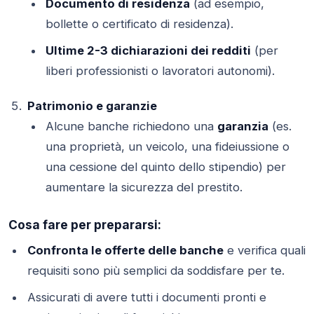
Documento di residenza
(ad esempio,
bollette o certificato di residenza).
Ultime 2-3 dichiarazioni dei redditi
(per
liberi professionisti o lavoratori autonomi).
Patrimonio e garanzie
Alcune banche richiedono una
garanzia
(es.
una proprietà, un veicolo, una fideiussione o
una cessione del quinto dello stipendio) per
aumentare la sicurezza del prestito.
Cosa fare per prepararsi:
Confronta le offerte delle banche
e verifica quali
requisiti sono più semplici da soddisfare per te.
Assicurati di avere tutti i documenti pronti e