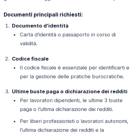
Documenti principali richiesti:
Documento d’identità
Carta d’identità o passaporto in corso di
validità.
Codice fiscale
Il codice fiscale è essenziale per identificarti e
per la gestione delle pratiche burocratiche.
Ultime buste paga o dichiarazione dei redditi
Per lavoratori dipendenti, le ultime 3 buste
paga o l’ultima dichiarazione dei redditi.
Per liberi professionisti o lavoratori autonomi,
l’ultima dichiarazione dei redditi e la