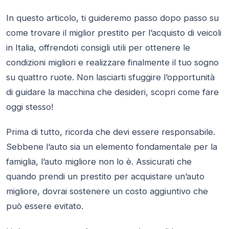
In questo articolo, ti guideremo passo dopo passo su
come trovare il miglior prestito per l’acquisto di veicoli
in Italia, offrendoti consigli utili per ottenere le
condizioni migliori e realizzare finalmente il tuo sogno
su quattro ruote. Non lasciarti sfuggire l’opportunità
di guidare la macchina che desideri, scopri come fare
oggi stesso!
Prima di tutto, ricorda che devi essere responsabile.
Sebbene l’auto sia un elemento fondamentale per la
famiglia, l’auto migliore non lo è. Assicurati che
quando prendi un prestito per acquistare un’auto
migliore, dovrai sostenere un costo aggiuntivo che
può essere evitato.