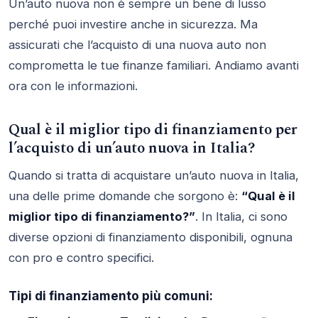
Un’auto nuova non è sempre un bene di lusso
perché puoi investire anche in sicurezza. Ma
assicurati che l’acquisto di una nuova auto non
comprometta le tue finanze familiari. Andiamo avanti
ora con le informazioni.
Qual è il miglior tipo di finanziamento per
l’acquisto di un’auto nuova in Italia?
Quando si tratta di acquistare un’auto nuova in Italia,
una delle prime domande che sorgono è:
“Qual è il
miglior tipo di finanziamento?”
. In Italia, ci sono
diverse opzioni di finanziamento disponibili, ognuna
con pro e contro specifici.
Tipi di finanziamento più comuni: