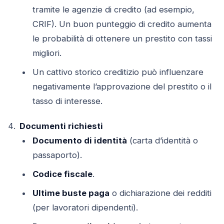
tramite le agenzie di credito (ad esempio,
CRIF). Un buon punteggio di credito aumenta
le probabilità di ottenere un prestito con tassi
migliori.
Un cattivo storico creditizio può influenzare
negativamente l’approvazione del prestito o il
tasso di interesse.
Documenti richiesti
Documento di identità
(carta d’identità o
passaporto).
Codice fiscale
.
Ultime buste paga
o dichiarazione dei redditi
(per lavoratori dipendenti).