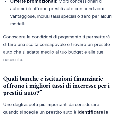
Offerte promozionali
: Molti concessionari di
automobili offrono prestiti auto con condizioni
vantaggiose, inclusi tassi speciali o zero per alcuni
modelli.
Conoscere le condizioni di pagamento ti permetterà
di fare una scelta consapevole e trovare un prestito
auto che si adatta meglio al tuo budget e alle tue
necessità.
Quali banche e istituzioni finanziarie
offrono i migliori tassi di interesse per i
prestiti auto?”
Uno degli aspetti più importanti da considerare
quando si sceglie un prestito auto è
identificare le