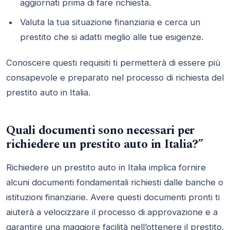
aggiornati prima di fare richiesta.
Valuta la tua situazione finanziaria e cerca un
prestito che si adatti meglio alle tue esigenze.
Conoscere questi requisiti ti permetterà di essere più
consapevole e preparato nel processo di richiesta del
prestito auto in Italia.
Quali documenti sono necessari per
richiedere un prestito auto in Italia?”
Richiedere un prestito auto in Italia implica fornire
alcuni documenti fondamentali richiesti dalle banche o
istituzioni finanziarie. Avere questi documenti pronti ti
aiuterà a velocizzare il processo di approvazione e a
garantire una maggiore facilità nell’ottenere il prestito.