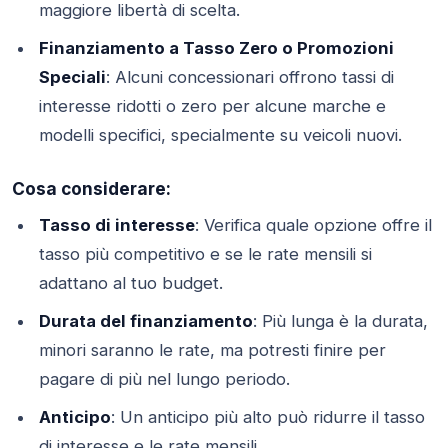
maggiore libertà di scelta.
Finanziamento a Tasso Zero o Promozioni
Speciali
: Alcuni concessionari offrono tassi di
interesse ridotti o zero per alcune marche e
modelli specifici, specialmente su veicoli nuovi.
Cosa considerare:
Tasso di interesse
: Verifica quale opzione offre il
tasso più competitivo e se le rate mensili si
adattano al tuo budget.
Durata del finanziamento
: Più lunga è la durata,
minori saranno le rate, ma potresti finire per
pagare di più nel lungo periodo.
Anticipo
: Un anticipo più alto può ridurre il tasso
di interesse e le rate mensili.