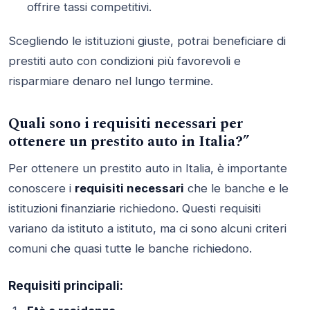
offrire tassi competitivi.
Scegliendo le istituzioni giuste, potrai beneficiare di
prestiti auto con condizioni più favorevoli e
risparmiare denaro nel lungo termine.
Quali sono i requisiti necessari per
ottenere un prestito auto in Italia?”
Per ottenere un prestito auto in Italia, è importante
conoscere i
requisiti necessari
che le banche e le
istituzioni finanziarie richiedono. Questi requisiti
variano da istituto a istituto, ma ci sono alcuni criteri
comuni che quasi tutte le banche richiedono.
Requisiti principali: