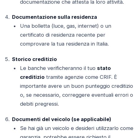
documentazione che attesta la loro attività.
Documentazione sulla residenza
Una bolletta (luce, gas, internet) o un
certificato di residenza recente per
comprovare la tua residenza in Italia.
Storico creditizio
Le banche verificheranno il tuo
stato
creditizio
tramite agenzie come CRIF. È
importante avere un buon punteggio creditizio
o, se necessario, correggere eventuali errori o
debiti pregressi.
Documenti del veicolo (se applicabile)
Se hai già un veicolo e desideri utilizzarlo come
garanzia, potrebbe essere richiesto il