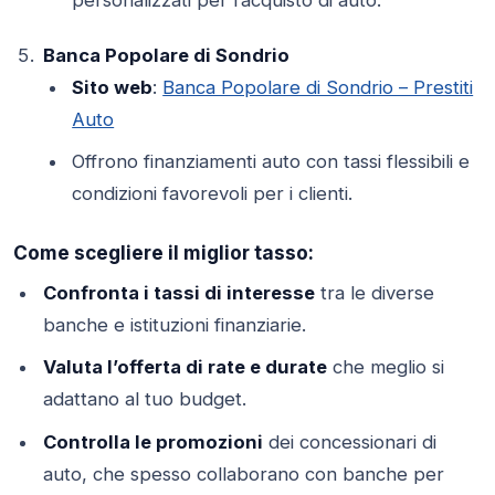
personalizzati per l’acquisto di auto.
Banca Popolare di Sondrio
Sito web
:
Banca Popolare di Sondrio – Prestiti
Auto
Offrono finanziamenti auto con tassi flessibili e
condizioni favorevoli per i clienti.
Come scegliere il miglior tasso:
Confronta i tassi di interesse
tra le diverse
banche e istituzioni finanziarie.
Valuta l’offerta di rate e durate
che meglio si
adattano al tuo budget.
Controlla le promozioni
dei concessionari di
auto, che spesso collaborano con banche per