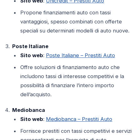
Sito web
:
Unicredit – Prestiti Auto
Propone finanziamenti auto con tassi
vantaggiosi, spesso combinati con offerte
speciali su determinati modelli di auto nuove.
Poste Italiane
Sito web
:
Poste Italiane – Prestiti Auto
Offre soluzioni di finanziamento auto che
includono tassi di interesse competitivi e la
possibilità di finanziare l’intero importo
dell’acquisto.
Mediobanca
Sito web
:
Mediobanca – Prestiti Auto
Fornisce prestiti con tassi competitivi e servizi