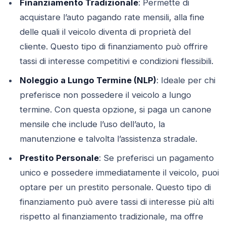
Finanziamento Tradizionale
: Permette di
acquistare l’auto pagando rate mensili, alla fine
delle quali il veicolo diventa di proprietà del
cliente. Questo tipo di finanziamento può offrire
tassi di interesse competitivi e condizioni flessibili.
Noleggio a Lungo Termine (NLP)
: Ideale per chi
preferisce non possedere il veicolo a lungo
termine. Con questa opzione, si paga un canone
mensile che include l’uso dell’auto, la
manutenzione e talvolta l’assistenza stradale.
Prestito Personale
: Se preferisci un pagamento
unico e possedere immediatamente il veicolo, puoi
optare per un prestito personale. Questo tipo di
finanziamento può avere tassi di interesse più alti
rispetto al finanziamento tradizionale, ma offre