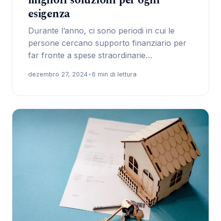
migliori soluzioni per ogni
esigenza
Durante l’anno, ci sono periodi in cui le
persone cercano supporto finanziario per
far fronte a spese straordinarie…
dezembro 27, 2024
•
6 min di lettura