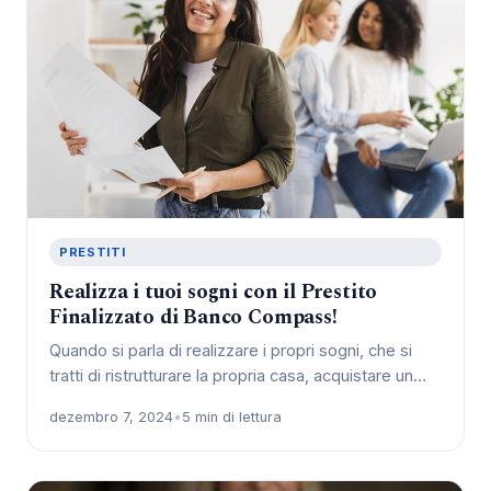
PRESTITI
Realizza i tuoi sogni con il Prestito
Finalizzato di Banco Compass!
Quando si parla di realizzare i propri sogni, che si
tratti di ristrutturare la propria casa, acquistare un…
dezembro 7, 2024
•
5 min di lettura