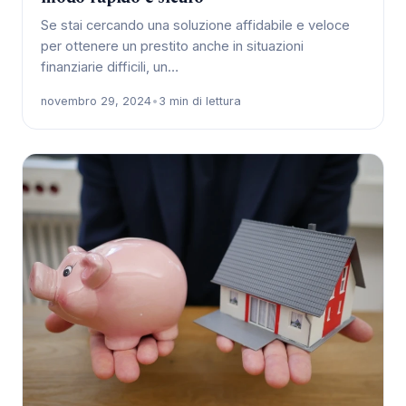
Se stai cercando una soluzione affidabile e veloce
per ottenere un prestito anche in situazioni
finanziarie difficili, un…
novembro 29, 2024
•
3 min di lettura