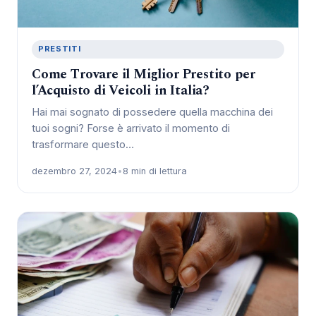
PRESTITI
Come Trovare il Miglior Prestito per
l’Acquisto di Veicoli in Italia?
Hai mai sognato di possedere quella macchina dei
tuoi sogni? Forse è arrivato il momento di
trasformare questo…
dezembro 27, 2024
•
8 min di lettura