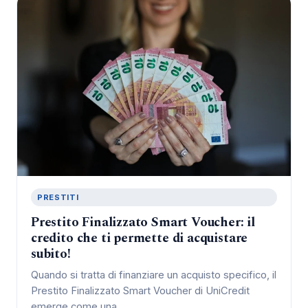
PRESTITI
Prestito Finalizzato Smart Voucher: il
credito che ti permette di acquistare
subito!
Quando si tratta di finanziare un acquisto specifico, il
Prestito Finalizzato Smart Voucher di UniCredit
emerge come una…