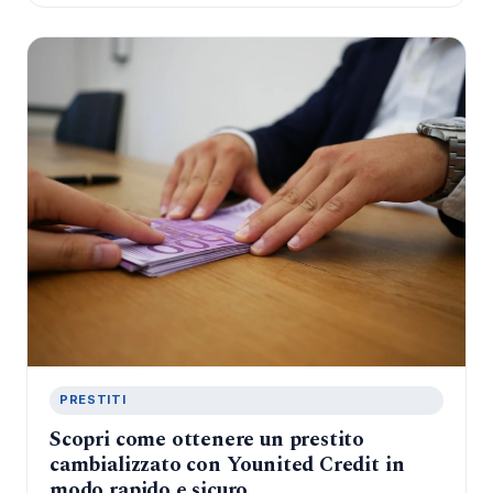
PRESTITI
Scopri come ottenere un prestito
cambializzato con Younited Credit in
modo rapido e sicuro