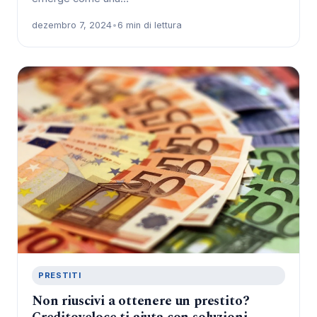
dezembro 7, 2024
•
6 min di lettura
PRESTITI
Non riuscivi a ottenere un prestito?