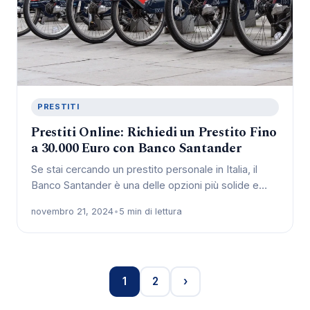
PRESTITI
Prestiti Online: Richiedi un Prestito Fino
a 30.000 Euro con Banco Santander
Se stai cercando un prestito personale in Italia, il
Banco Santander è una delle opzioni più solide e…
novembro 21, 2024
•
5 min di lettura
1
2
›