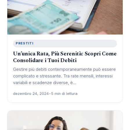
PRESTITI
Un’unica Rata, Più Serenità: Scopri Come
Consolidare i Tuoi Debiti
Gestire più debiti contemporaneamente può essere
complicato e stressante. Tra rate mensili, interessi
variabili e scadenze diverse, è…
dezembro 24, 2024
•
5 min di lettura