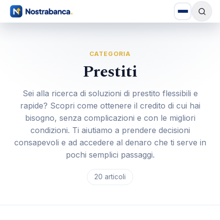
CATEGORIA
Prestiti
Sei alla ricerca di soluzioni di prestito flessibili e
rapide? Scopri come ottenere il credito di cui hai
bisogno, senza complicazioni e con le migliori
condizioni. Ti aiutiamo a prendere decisioni
consapevoli e ad accedere al denaro che ti serve in
pochi semplici passaggi.
20 articoli