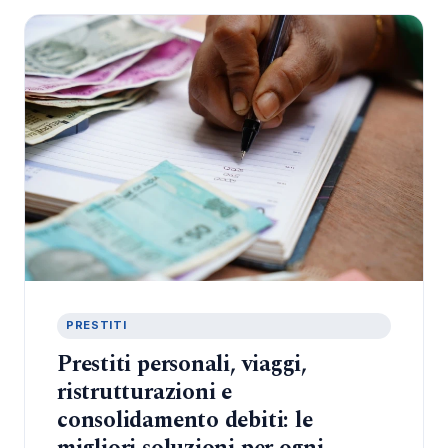
PRESTITI
Prestiti personali, viaggi,
ristrutturazioni e
consolidamento debiti: le