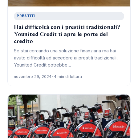
PRESTITI
Hai difficoltà con i prestiti tradizionali?
Younited Credit ti apre le porte del
credito
Se stai cercando una soluzione finanziaria ma hai
avuto difficoltà ad accedere ai prestiti tradizionali,
Younited Credit potrebbe…
novembro 29, 2024
•
4 min di lettura