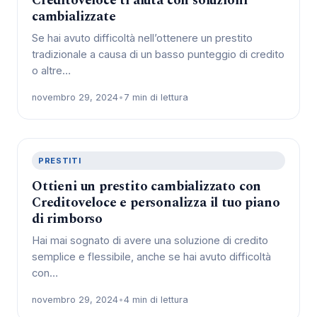
Creditoveloce ti aiuta con soluzioni
cambializzate
Se hai avuto difficoltà nell’ottenere un prestito
tradizionale a causa di un basso punteggio di credito
o altre…
novembro 29, 2024
•
7 min di lettura
PRESTITI
Ottieni un prestito cambializzato con
Creditoveloce e personalizza il tuo piano
di rimborso
Hai mai sognato di avere una soluzione di credito
semplice e flessibile, anche se hai avuto difficoltà
con…
novembro 29, 2024
•
4 min di lettura